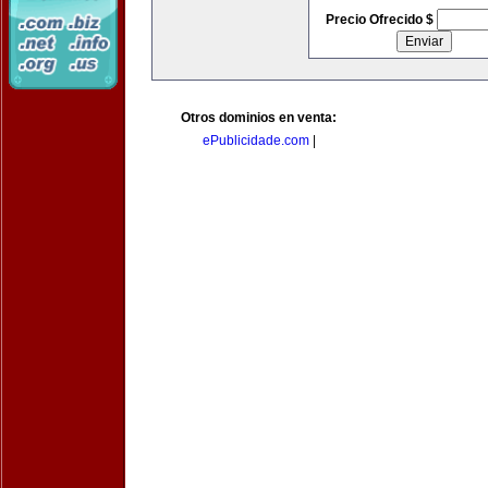
Precio Ofrecido $
Otros dominios en venta:
ePublicidade.com
|