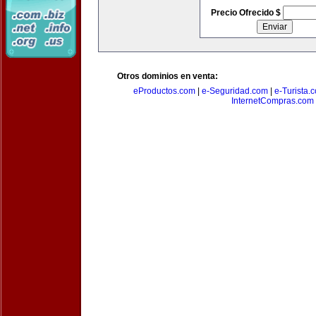
Precio Ofrecido $
Otros dominios en venta:
eProductos.com
|
e-Seguridad.com
|
e-Turista.
InternetCompras.com