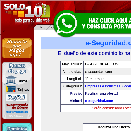
e-Seguridad.
El dueño de este dominio lo ha
Mayusculas:
E-SEGURIDAD.COM
Minusculas:
e-seguridad.com
Longitud:
11 caracteres
Categorias:
Empresas e Industrias
,
Gobi
Precio:
Realizar una oferta!
Visitar!
e-seguridad.com
Serán consideradas ofer
Realizar una Oferta