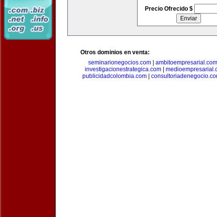
Precio Ofrecido $
Otros dominios en venta:
seminarionegocios.com
|
ambitoempresarial.co
investigacionestrategica.com
|
medioempresarial
publicidadcolombia.com
|
consultoriadenegocio.c