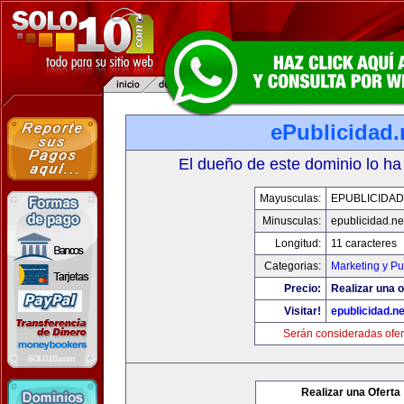
ePublicidad.
El dueño de este dominio lo ha
Mayusculas:
EPUBLICIDAD
Minusculas:
epublicidad.ne
Longitud:
11 caracteres
Categorias:
Marketing y Pu
Precio:
Realizar una o
Visitar!
epublicidad.ne
Serán consideradas ofer
Realizar una Oferta