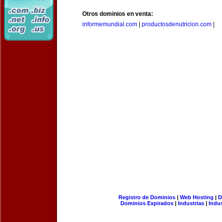
Otros dominios en venta:
informemundial.com
|
productosdenutricion.com
|
Registro de Dominios
|
Web Hosting
|
D
Dominios Expirados
|
Industrias
|
Indu