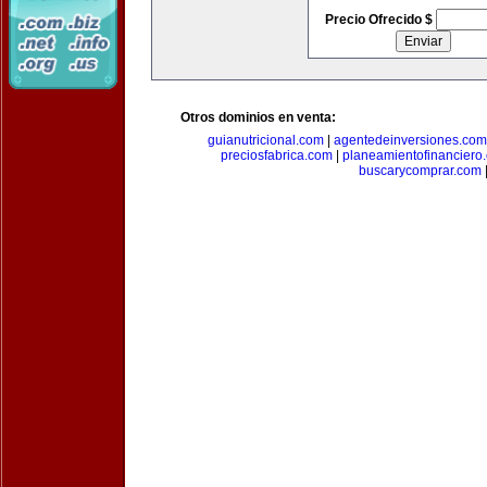
Precio Ofrecido $
Otros dominios en venta:
guianutricional.com
|
agentedeinversiones.com
preciosfabrica.com
|
planeamientofinanciero
buscarycomprar.com