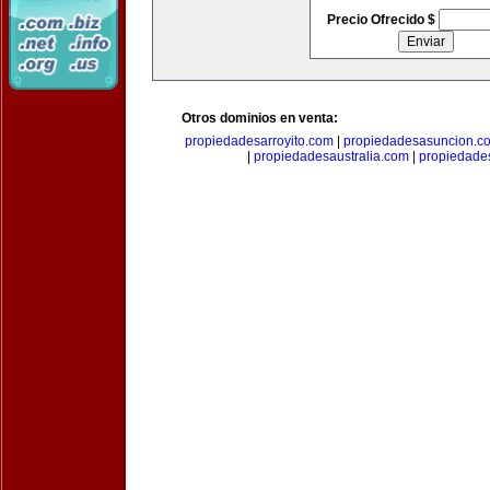
Precio Ofrecido $
Otros dominios en venta:
propiedadesarroyito.com
|
propiedadesasuncion.c
|
propiedadesaustralia.com
|
propiedade