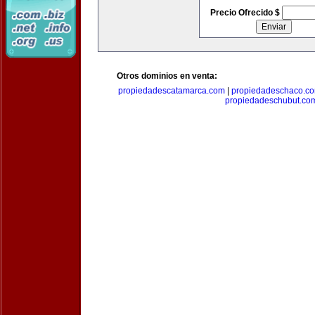
Precio Ofrecido $
Otros dominios en venta:
propiedadescatamarca.com
|
propiedadeschaco.c
propiedadeschubut.co