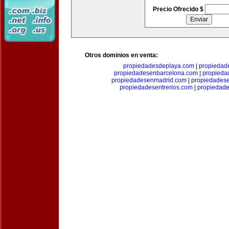
Precio Ofrecido $
Otros dominios en venta:
propiedadesdeplaya.com
|
propiedad
propiedadesenbarcelona.com
|
propieda
propiedadesenmadrid.com
|
propiedades
propiedadesentrerios.com
|
propiedad