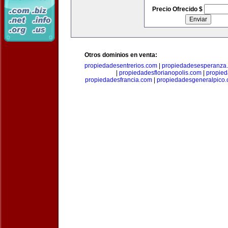
Precio Ofrecido $
Otros dominios en venta:
propiedadesentrerios.com
|
propiedadesesperanza
|
propiedadesflorianopolis.com
|
propie
propiedadesfrancia.com
|
propiedadesgeneralpico