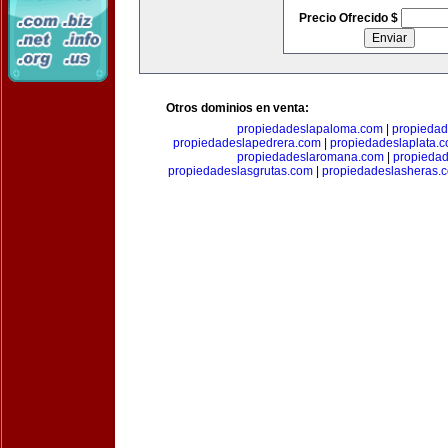
Precio Ofrecido $
Otros dominios en venta:
propiedadeslapaloma.com
|
propieda
propiedadeslapedrera.com
|
propiedadeslaplata.
propiedadeslaromana.com
|
propieda
propiedadeslasgrutas.com
|
propiedadeslasheras.