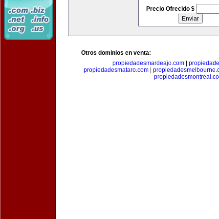
Precio Ofrecido $
Otros dominios en venta:
propiedadesmardeajo.com
|
propiedad
propiedadesmataro.com
|
propiedadesmelbourne.
propiedadesmontreal.c