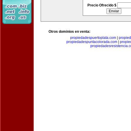
Precio Ofrecido $
Otros dominios en venta:
propiedadespuertoplata.com
|
propie
propiedadespuntacolorada.com
|
propi
propiedadesresistencia.