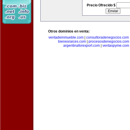
Precio Ofrecido $
Otros dominios en venta:
ventadeinmueble.com
|
consultoradenegocios.com
bienesraices.com
|
procesosdenegocios.com
argentinaforexport.com
|
ventaspyme.com