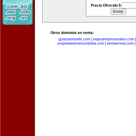
Precio Ofrecido $
Otros dominios en venta:
guiasanmartin.com
|
viajesempresariales.com
propiedadesencordoba.com
|
ventaenred.com