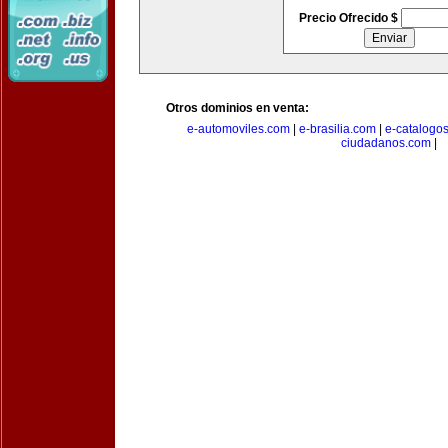
Precio Ofrecido $
Otros dominios en venta:
e-automoviles.com
|
e-brasilia.com
|
e-catalogo
ciudadanos.com
|